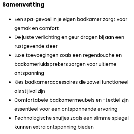
Samenvatting
Een spa-gevoel in je eigen badkamer zorgt voor
gemak en comfort
De juiste verlichting en geur dragen bij aan een
rustgevende sfeer
Luxe toevoegingen zoals een regendouche en
badkamerluidsprekers zorgen voor ultieme
ontspanning
Kies badkameraccessoires die zowel functioneel
als stijlvol zijn
Comfortabele badkamermeubels en -textiel zijn
essentieel voor een ontspannende ervaring
Technologische snufjes zoals een slimme spiegel
kunnen extra ontspanning bieden