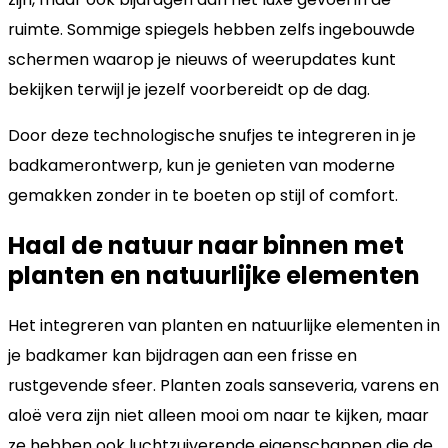
ruimte. Sommige spiegels hebben zelfs ingebouwde
schermen waarop je nieuws of weerupdates kunt
bekijken terwijl je jezelf voorbereidt op de dag.
Door deze technologische snufjes te integreren in je
badkamerontwerp, kun je genieten van moderne
gemakken zonder in te boeten op stijl of comfort.
Haal de natuur naar binnen met
planten en natuurlijke elementen
Het integreren van planten en natuurlijke elementen in
je badkamer kan bijdragen aan een frisse en
rustgevende sfeer. Planten zoals sanseveria, varens en
aloë vera zijn niet alleen mooi om naar te kijken, maar
ze hebben ook luchtzuiverende eigenschappen die de