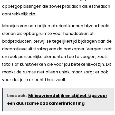
opbergoplossingen die zowel praktisch als esthetisch
aantrekkelijk zijn.
Mandjes van natuurlijk materiaal kunnen bijvoorbeeld
dienen als opbergruimte voor handdoeken of
badproducten, terwijl ze tegelijkertijd bijdragen aan de
decoratieve uitstraling van de badkamer. Vergeet niet
om ook persoonlijke elementen toe te voegen, zoals
foto’s of kunstwerken die voor jou betekenisvol zijn. Dit
maakt de ruimte niet alleen uniek, maar zorgt er ook
voor dat je je er echt thuis voelt.
Lees ook:
Milieuvriendelijk en stijlvol: tips voor
een duurzame badkamerinrichting