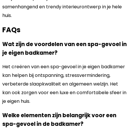
samenhangend en trendy interieurontwerp in je hele
huis.
FAQs
Wat zijn de voordelen van een spa-gevoel in
je eigen badkamer?
Het creëren van een spa-gevoel in je eigen badkamer
kan helpen bij ontspanning, stressvermindering,
verbeterde slaapkwaliteit en algemeen welzijn. Het
kan ook zorgen voor een luxe en comfortabele sfeer in
je eigen huis.
Welke elementen zijn belangrijk voor een
spa-gevoel in de badkamer?