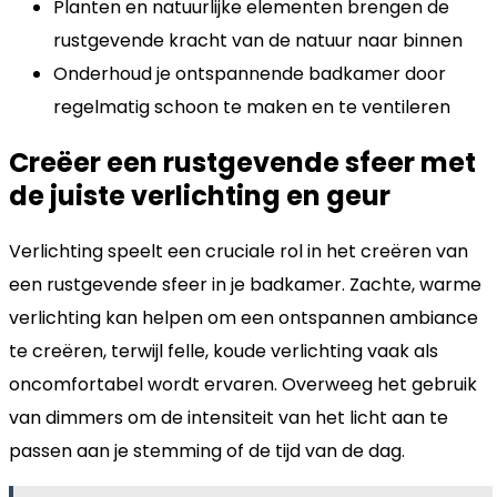
Planten en natuurlijke elementen brengen de
rustgevende kracht van de natuur naar binnen
Onderhoud je ontspannende badkamer door
regelmatig schoon te maken en te ventileren
Creëer een rustgevende sfeer met
de juiste verlichting en geur
Verlichting speelt een cruciale rol in het creëren van
een rustgevende sfeer in je badkamer. Zachte, warme
verlichting kan helpen om een ontspannen ambiance
te creëren, terwijl felle, koude verlichting vaak als
oncomfortabel wordt ervaren. Overweeg het gebruik
van dimmers om de intensiteit van het licht aan te
passen aan je stemming of de tijd van de dag.