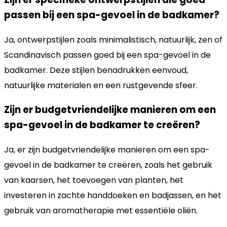
passen bij een spa-gevoel in de badkamer?
Ja, ontwerpstijlen zoals minimalistisch, natuurlijk, zen of
Scandinavisch passen goed bij een spa-gevoel in de
badkamer. Deze stijlen benadrukken eenvoud,
natuurlijke materialen en een rustgevende sfeer.
Zijn er budgetvriendelijke manieren om een
spa-gevoel in de badkamer te creëren?
Ja, er zijn budgetvriendelijke manieren om een spa-
gevoel in de badkamer te creëren, zoals het gebruik
van kaarsen, het toevoegen van planten, het
investeren in zachte handdoeken en badjassen, en het
gebruik van aromatherapie met essentiële oliën.