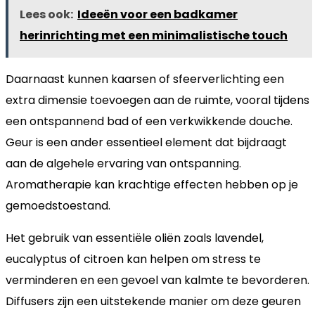
Lees ook:
Ideeën voor een badkamer
herinrichting met een minimalistische touch
Daarnaast kunnen kaarsen of sfeerverlichting een
extra dimensie toevoegen aan de ruimte, vooral tijdens
een ontspannend bad of een verkwikkende douche.
Geur is een ander essentieel element dat bijdraagt
aan de algehele ervaring van ontspanning.
Aromatherapie kan krachtige effecten hebben op je
gemoedstoestand.
Het gebruik van essentiële oliën zoals lavendel,
eucalyptus of citroen kan helpen om stress te
verminderen en een gevoel van kalmte te bevorderen.
Diffusers zijn een uitstekende manier om deze geuren