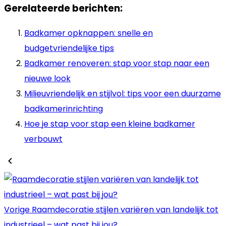
Gerelateerde berichten:
Badkamer opknappen: snelle en
budgetvriendelijke tips
Badkamer renoveren: stap voor stap naar een
nieuwe look
Milieuvriendelijk en stijlvol: tips voor een duurzame
badkamerinrichting
Hoe je stap voor stap een kleine badkamer
verbouwt
Vorige
Raamdecoratie stijlen variëren van landelijk tot
industrieel – wat past bij jou?