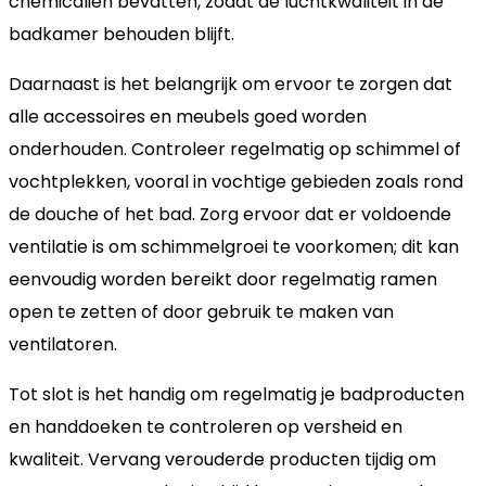
chemicaliën bevatten, zodat de luchtkwaliteit in de
badkamer behouden blijft.
Daarnaast is het belangrijk om ervoor te zorgen dat
alle accessoires en meubels goed worden
onderhouden. Controleer regelmatig op schimmel of
vochtplekken, vooral in vochtige gebieden zoals rond
de douche of het bad. Zorg ervoor dat er voldoende
ventilatie is om schimmelgroei te voorkomen; dit kan
eenvoudig worden bereikt door regelmatig ramen
open te zetten of door gebruik te maken van
ventilatoren.
Tot slot is het handig om regelmatig je badproducten
en handdoeken te controleren op versheid en
kwaliteit. Vervang verouderde producten tijdig om