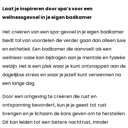
Laat je inspireren door spa’s voor een
wellnessgevoel in je eigen badkamer
Het creëren van een spa-gevoel in je eigen badkamer
biedt tal van voordelen die verder gaan dan alleen luxe
en esthetiek. Een badkamer die aanvoelt als een
wellness-oase kan bijdragen aan je mentale en fysieke
welzijn. Het is een plek waar je kunt ontsnappen aan de
dagelijkse stress en waar je jezelf kunt verwennen na
een lange dag.
Door een omgeving te creëren die rust en
ontspanning bevordert, kun je je geest tot rust
brengen en je lichaam de kans geven om te herstellen.
Dit kan leiden tot een betere nachtrust, minder