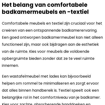
Het belang van comfortabele
badkamermeubels en -textiel
Comfortabele meubels en textiel zijn cruciaal voor het
creëren van een ontspannende badkamerervaring.
Een goed ontworpen badkamermeubel kan niet alleen
functioneel zijn, maar ook bijdragen aan de esthetiek
van de ruimte. Kies voor meubels die voldoende
opbergruimte bieden zonder dat ze te veel ruimte
innemen.
Een wastafelmeubel met lades kan bijvoorbeeld
helpen om rommel te minimaliseren en zorgt ervoor
dat alles binnen handbereik is. Textiel speelt ook een
belangrijke rol in het comfortniveau van je badkamer.
Kies voor zachte, absorberende handdoeken en