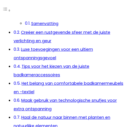
Samenvatting
Creëer een rustgevende sfeer met de juiste
verlichting en geur
Luxe toevoegingen voor een ultiem
ontspanningsgevoel
Tips voor het kiezen van de juiste
badkameraccessoires
Het belang van comfortabele badkamermeubels
en -textiel
Maak gebruik van technologische snufjes voor
extra ontspanning
Haal de natuur naar binnen met planten en
natuurlijke elementen