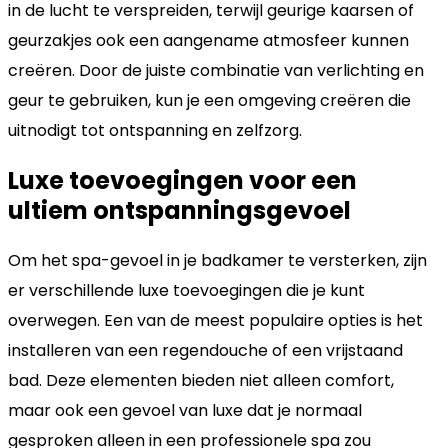
in de lucht te verspreiden, terwijl geurige kaarsen of
geurzakjes ook een aangename atmosfeer kunnen
creëren. Door de juiste combinatie van verlichting en
geur te gebruiken, kun je een omgeving creëren die
uitnodigt tot ontspanning en zelfzorg.
Luxe toevoegingen voor een
ultiem ontspanningsgevoel
Om het spa-gevoel in je badkamer te versterken, zijn
er verschillende luxe toevoegingen die je kunt
overwegen. Een van de meest populaire opties is het
installeren van een regendouche of een vrijstaand
bad. Deze elementen bieden niet alleen comfort,
maar ook een gevoel van luxe dat je normaal
gesproken alleen in een professionele spa zou