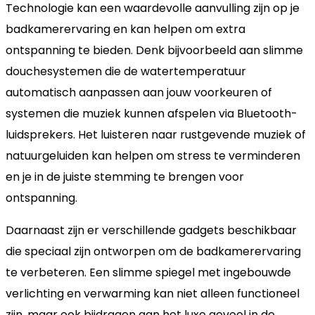
Technologie kan een waardevolle aanvulling zijn op je
badkamerervaring en kan helpen om extra
ontspanning te bieden. Denk bijvoorbeeld aan slimme
douchesystemen die de watertemperatuur
automatisch aanpassen aan jouw voorkeuren of
systemen die muziek kunnen afspelen via Bluetooth-
luidsprekers. Het luisteren naar rustgevende muziek of
natuurgeluiden kan helpen om stress te verminderen
en je in de juiste stemming te brengen voor
ontspanning.
Daarnaast zijn er verschillende gadgets beschikbaar
die speciaal zijn ontworpen om de badkamerervaring
te verbeteren. Een slimme spiegel met ingebouwde
verlichting en verwarming kan niet alleen functioneel
zijn, maar ook bijdragen aan het luxe gevoel in de