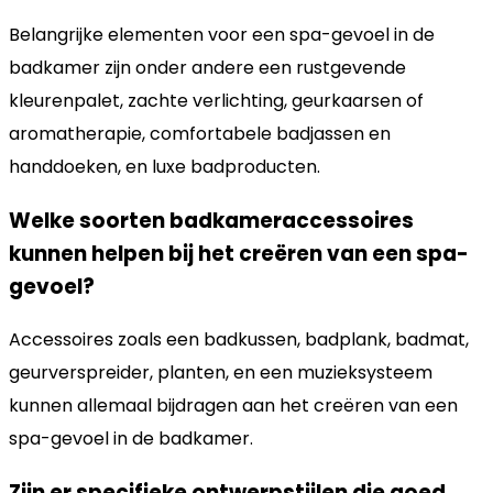
Belangrijke elementen voor een spa-gevoel in de
badkamer zijn onder andere een rustgevende
kleurenpalet, zachte verlichting, geurkaarsen of
aromatherapie, comfortabele badjassen en
handdoeken, en luxe badproducten.
Welke soorten badkameraccessoires
kunnen helpen bij het creëren van een spa-
gevoel?
Accessoires zoals een badkussen, badplank, badmat,
geurverspreider, planten, en een muzieksysteem
kunnen allemaal bijdragen aan het creëren van een
spa-gevoel in de badkamer.
Zijn er specifieke ontwerpstijlen die goed