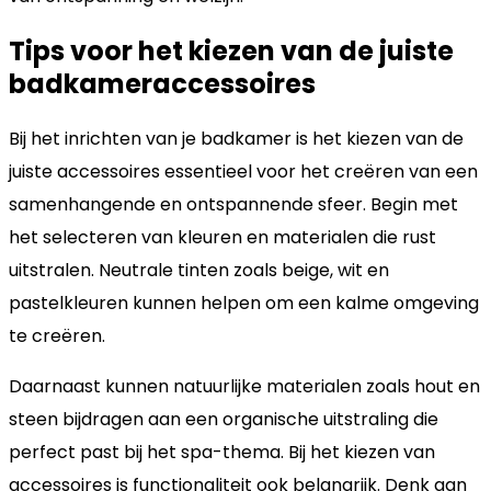
Tips voor het kiezen van de juiste
badkameraccessoires
Bij het inrichten van je badkamer is het kiezen van de
juiste accessoires essentieel voor het creëren van een
samenhangende en ontspannende sfeer. Begin met
het selecteren van kleuren en materialen die rust
uitstralen. Neutrale tinten zoals beige, wit en
pastelkleuren kunnen helpen om een kalme omgeving
te creëren.
Daarnaast kunnen natuurlijke materialen zoals hout en
steen bijdragen aan een organische uitstraling die
perfect past bij het spa-thema. Bij het kiezen van
accessoires is functionaliteit ook belangrijk. Denk aan