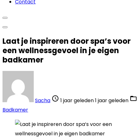
Contact
Laat je inspireren door spa’s voor
een wellnessgevoel in je eigen
badkamer
Sacha
1 jaar geleden
1 jaar geleden
Badkamer