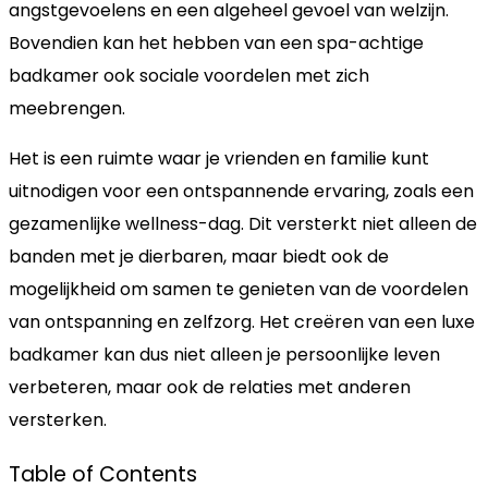
angstgevoelens en een algeheel gevoel van welzijn.
Bovendien kan het hebben van een spa-achtige
badkamer ook sociale voordelen met zich
meebrengen.
Het is een ruimte waar je vrienden en familie kunt
uitnodigen voor een ontspannende ervaring, zoals een
gezamenlijke wellness-dag. Dit versterkt niet alleen de
banden met je dierbaren, maar biedt ook de
mogelijkheid om samen te genieten van de voordelen
van ontspanning en zelfzorg. Het creëren van een luxe
badkamer kan dus niet alleen je persoonlijke leven
verbeteren, maar ook de relaties met anderen
versterken.
Table of Contents