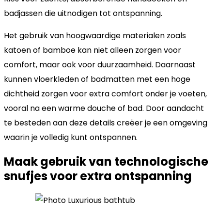
badjassen die uitnodigen tot ontspanning.
Het gebruik van hoogwaardige materialen zoals
katoen of bamboe kan niet alleen zorgen voor
comfort, maar ook voor duurzaamheid. Daarnaast
kunnen vloerkleden of badmatten met een hoge
dichtheid zorgen voor extra comfort onder je voeten,
vooral na een warme douche of bad. Door aandacht
te besteden aan deze details creëer je een omgeving
waarin je volledig kunt ontspannen.
Maak gebruik van technologische
snufjes voor extra ontspanning