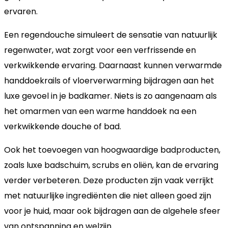
ervaren.
Een regendouche simuleert de sensatie van natuurlijk
regenwater, wat zorgt voor een verfrissende en
verkwikkende ervaring. Daarnaast kunnen verwarmde
handdoekrails of vloerverwarming bijdragen aan het
luxe gevoel in je badkamer. Niets is zo aangenaam als
het omarmen van een warme handdoek na een
verkwikkende douche of bad.
Ook het toevoegen van hoogwaardige badproducten,
zoals luxe badschuim, scrubs en oliën, kan de ervaring
verder verbeteren. Deze producten zijn vaak verrijkt
met natuurlijke ingrediënten die niet alleen goed zijn
voor je huid, maar ook bijdragen aan de algehele sfeer
van ontspanning en welzijn.