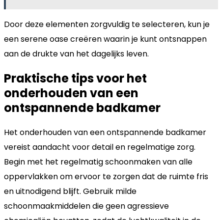
Door deze elementen zorgvuldig te selecteren, kun je
een serene oase creëren waarin je kunt ontsnappen
aan de drukte van het dagelijks leven.
Praktische tips voor het
onderhouden van een
ontspannende badkamer
Het onderhouden van een ontspannende badkamer
vereist aandacht voor detail en regelmatige zorg.
Begin met het regelmatig schoonmaken van alle
oppervlakken om ervoor te zorgen dat de ruimte fris
en uitnodigend blijft. Gebruik milde
schoonmaakmiddelen die geen agressieve