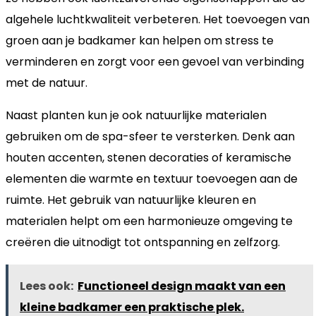
algehele luchtkwaliteit verbeteren. Het toevoegen van
groen aan je badkamer kan helpen om stress te
verminderen en zorgt voor een gevoel van verbinding
met de natuur.
Naast planten kun je ook natuurlijke materialen
gebruiken om de spa-sfeer te versterken. Denk aan
houten accenten, stenen decoraties of keramische
elementen die warmte en textuur toevoegen aan de
ruimte. Het gebruik van natuurlijke kleuren en
materialen helpt om een harmonieuze omgeving te
creëren die uitnodigt tot ontspanning en zelfzorg.
Lees ook:
Functioneel design maakt van een
kleine badkamer een praktische plek.