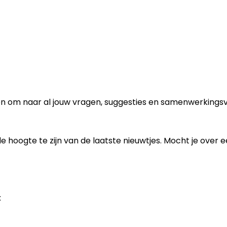
pen om naar al jouw vragen, suggesties en samenwerkingsvo
hoogte te zijn van de laatste nieuwtjes. Mocht je over e
: