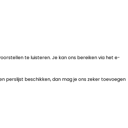
orstellen te luisteren. Je kan ons bereiken via het e-
en perslijst beschikken, dan mag je ons zeker toevoegen