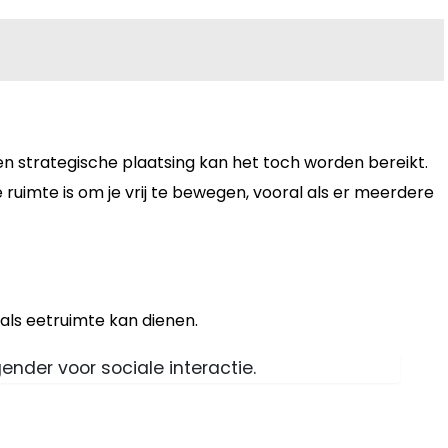
 en strategische plaatsing kan het toch worden bereikt.
ruimte is om je vrij te bewegen, vooral als er meerdere
 als eetruimte kan dienen.
ender voor sociale interactie.