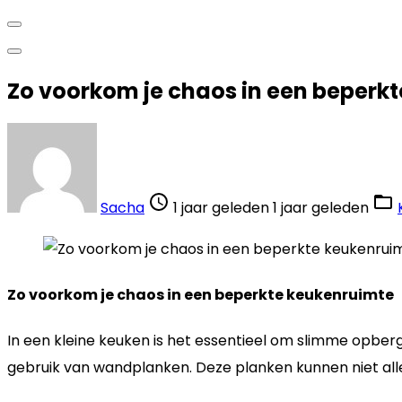
Zo voorkom je chaos in een beperk
Sacha
1 jaar geleden
1 jaar geleden
Zo voorkom je chaos in een beperkte keukenruimte
In een kleine keuken is het essentieel om slimme opbe
gebruik van wandplanken. Deze planken kunnen niet all