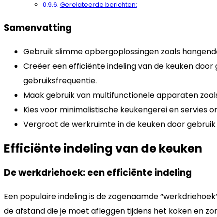
Gerelateerde berichten:
Samenvatting
Gebruik slimme opbergoplossingen zoals hangende 
Creëer een efficiënte indeling van de keuken door
gebruiksfrequentie.
Maak gebruik van multifunctionele apparaten zoal
Kies voor minimalistische keukengerei en servies 
Vergroot de werkruimte in de keuken door gebruik 
Efficiënte indeling van de keuken
De werkdriehoek: een efficiënte indeling
Een populaire indeling is de zogenaamde “werkdriehoek”, 
de afstand die je moet afleggen tijdens het koken en zor