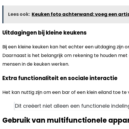
Lees ook:
Keuken foto achterwand: voeg een artis
Uitdagingen bij kleine keukens
Bij een kleine keuken kan het echter een uitdaging zijn
Daarnaast is het belangrijk om rekening te houden met d
mensen in de keuken werken.
Extra functionaliteit en sociale interactie
Het kan nuttig zijn om een bar of een klein eiland toe t
Dit creëert niet alleen een functionele indel
Gebruik van multifunctionele appa