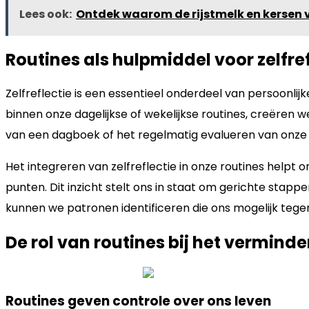
Lees ook:
Ontdek waarom de rijstmelk en kersen 
Routines als hulpmiddel voor zelfref
Zelfreflectie is een essentieel onderdeel van persoonlijk
binnen onze dagelijkse of wekelijkse routines, creëren 
van een dagboek of het regelmatig evalueren van onze 
Het integreren van zelfreflectie in onze routines helpt
punten. Dit inzicht stelt ons in staat om gerichte sta
kunnen we patronen identificeren die ons mogelijk teg
De rol van routines bij het vermind
Routines geven controle over ons leven