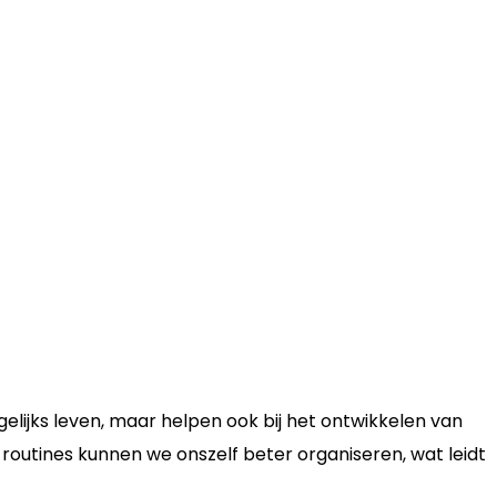
agelijks leven, maar helpen ook bij het ontwikkelen van
routines kunnen we onszelf beter organiseren, wat leidt