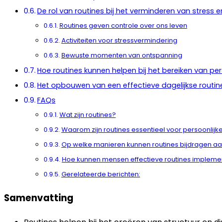
De rol van routines bij het verminderen van stress 
Routines geven controle over ons leven
Activiteiten voor stressvermindering
Bewuste momenten van ontspanning
Hoe routines kunnen helpen bij het bereiken van per
Het opbouwen van een effectieve dagelijkse routin
FAQs
Wat zijn routines?
Waarom zijn routines essentieel voor persoonlijk
Op welke manieren kunnen routines bijdragen aan
Hoe kunnen mensen effectieve routines implement
Gerelateerde berichten:
Samenvatting