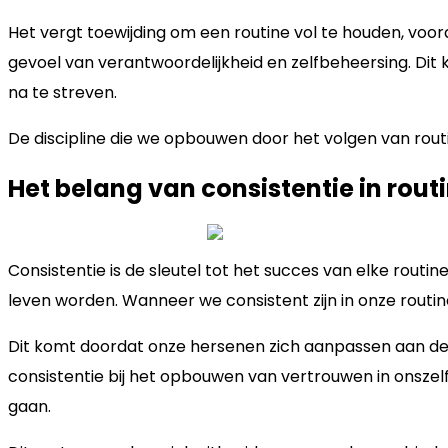
Het vergt toewijding om een routine vol te houden, voora
gevoel van verantwoordelijkheid en zelfbeheersing. Dit 
na te streven.
De discipline die we opbouwen door het volgen van routi
Het belang van consistentie in rout
Consistentie is de sleutel tot het succes van elke routi
leven worden. Wanneer we consistent zijn in onze routi
Dit komt doordat onze hersenen zich aanpassen aan de 
consistentie bij het opbouwen van vertrouwen in onszel
gaan.