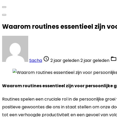
Waarom routines essentieel zijn voo
Sacha
2 jaar geleden
2 jaar geleden
Waarom routines essentieel zijn voor persoonlijke g
Routines spelen een cruciale rol in de persoonlijke groei
positieve gewoontes die ons in staat stellen om onze do
tot een verhoogde productiviteit en een gevoel van vol