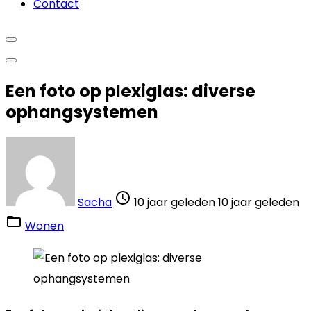
Contact
Een foto op plexiglas: diverse
ophangsystemen
Sacha
10 jaar geleden
10 jaar geleden
Wonen