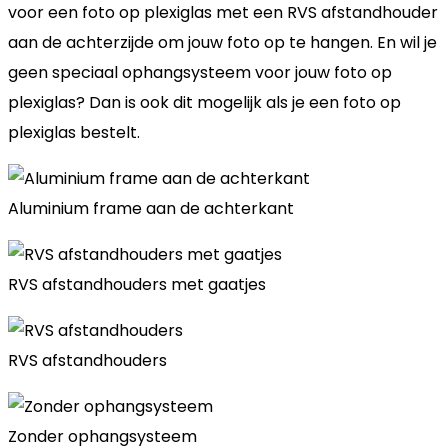
voor een foto op plexiglas met een RVS afstandhouder
aan de achterzijde om jouw foto op te hangen. En wil je
geen speciaal ophangsysteem voor jouw foto op
plexiglas? Dan is ook dit mogelijk als je een foto op
plexiglas bestelt.
Aluminium frame aan de achterkant
RVS afstandhouders met gaatjes
RVS afstandhouders
Zonder ophangsysteem