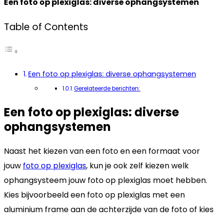
Een foto op plexiglas: diverse ophangsystemen
Table of Contents
Een foto op plexiglas: diverse ophangsystemen
Gerelateerde berichten:
Een foto op plexiglas: diverse
ophangsystemen
Naast het kiezen van een foto en een formaat voor
jouw
foto op plexiglas
, kun je ook zelf kiezen welk
ophangsysteem jouw foto op plexiglas moet hebben.
Kies bijvoorbeeld een foto op plexiglas met een
aluminium frame aan de achterzijde van de foto of kies