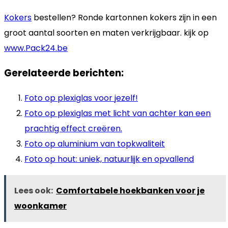
Kokers
bestellen? Ronde kartonnen kokers zijn in een
groot aantal soorten en maten verkrijgbaar. kijk op
www.Pack24.be
Gerelateerde berichten:
Foto op plexiglas voor jezelf!
Foto op plexiglas met licht van achter kan een
prachtig effect creëren.
Foto op aluminium van topkwaliteit
Foto op hout: uniek, natuurlijk en opvallend
Lees ook:
Comfortabele hoekbanken voor je
woonkamer