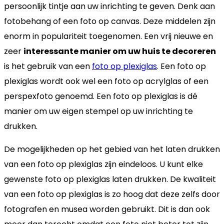
persoonlijk tintje aan uw inrichting te geven. Denk aan
fotobehang of een foto op canvas. Deze middelen zijn
enorm in populariteit toegenomen. Een vrij nieuwe en
zeer
interessante manier om uw huis te decoreren
is het gebruik van een
foto op plexiglas
. Een foto op
plexiglas wordt ook wel een foto op acrylglas of een
perspexfoto genoemd. Een foto op plexiglas is dé
manier om uw eigen stempel op uw inrichting te
drukken.
De mogelijkheden op het gebied van het laten drukken
van een foto op plexiglas zijn eindeloos. U kunt elke
gewenste foto op plexiglas laten drukken. De kwaliteit
van een foto op plexiglas is zo hoog dat deze zelfs door
fotografen en musea worden gebruikt. Dit is dan ook