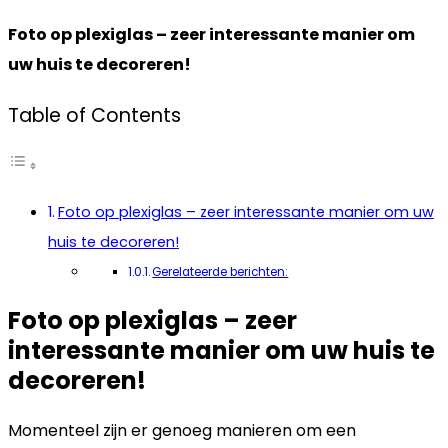
Foto op plexiglas – zeer interessante manier om
uw huis te decoreren!
Table of Contents
Foto op plexiglas – zeer interessante manier om uw
huis te decoreren!
Gerelateerde berichten:
Foto op plexiglas – zeer
interessante manier om uw huis te
decoreren!
Momenteel zijn er genoeg manieren om een