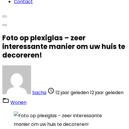
Contact
Foto op plexiglas – zeer
interessante manier om uw huis te
decoreren!
Sacha
12 jaar geleden
12 jaar geleden
Wonen