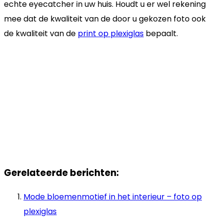
echte eyecatcher in uw huis. Houdt u er wel rekening
mee dat de kwaliteit van de door u gekozen foto ook
de kwaliteit van de
print op plexiglas
bepaalt.
Gerelateerde berichten:
Mode bloemenmotief in het interieur – foto op
plexiglas