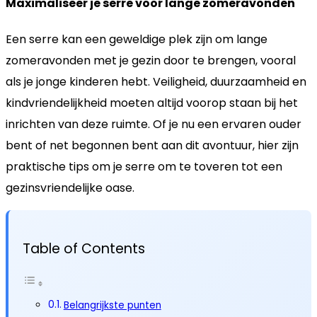
Maximaliseer je serre voor lange zomeravonden
Een serre kan een geweldige plek zijn om lange
zomeravonden met je gezin door te brengen, vooral
als je jonge kinderen hebt. Veiligheid, duurzaamheid en
kindvriendelijkheid moeten altijd voorop staan bij het
inrichten van deze ruimte. Of je nu een ervaren ouder
bent of net begonnen bent aan dit avontuur, hier zijn
praktische tips om je serre om te toveren tot een
gezinsvriendelijke oase.
Table of Contents
Belangrijkste punten