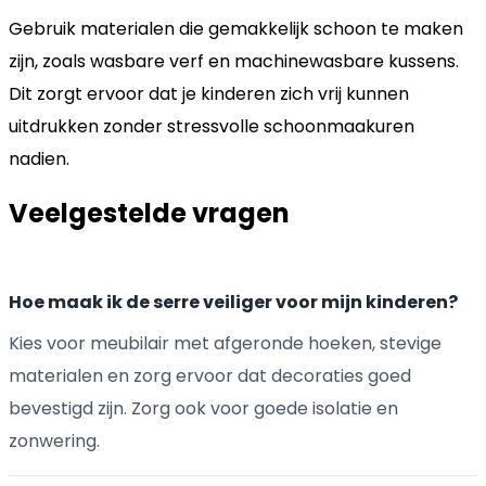
Gebruik materialen die gemakkelijk schoon te maken
zijn, zoals wasbare verf en machinewasbare kussens.
Dit zorgt ervoor dat je kinderen zich vrij kunnen
uitdrukken zonder stressvolle schoonmaakuren
nadien.
Veelgestelde vragen
Hoe maak ik de serre veiliger voor mijn kinderen?
Kies voor meubilair met afgeronde hoeken, stevige
materialen en zorg ervoor dat decoraties goed
bevestigd zijn. Zorg ook voor goede isolatie en
zonwering.