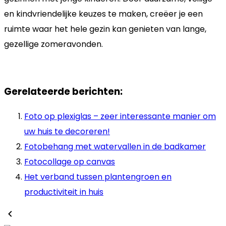
en kindvriendelijke keuzes te maken, creëer je een
ruimte waar het hele gezin kan genieten van lange,
gezellige zomeravonden.
Gerelateerde berichten:
Foto op plexiglas – zeer interessante manier om
uw huis te decoreren!
Fotobehang met watervallen in de badkamer
Fotocollage op canvas
Het verband tussen plantengroen en
productiviteit in huis