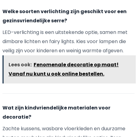
Welke soorten verlichting zijn geschikt voor een
gezinsvriendelijke serre?
LED-verlichting is een uitstekende optie, samen met
dimbare lichten en fairy lights. Kies voor lampen die
veilig zijn voor kinderen en weinig warmte afgeven.
Lees ook:
Fenomenale decoratie op maat!
Vanaf nu kunt u ook online bestellen.
Wat zijn kindvriendelijke materialen voor
decoratie?
Zachte kussens, wasbare vloerkleden en duurzame