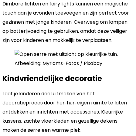
Dimbare lichten en fairy lights kunnen een magische
touch aan je avonden toevoegen en zijn perfect voor
gezinnen met jonge kinderen. Overweeg om lampen
op batterijvoeding te gebruiken, omdat deze veiliger
zijn voor kinderen en makkelijk te verplaatsen.
Afbeelding: Myriams-Fotos / Pixabay
Kindvriendelijke decoratie
Laat je kinderen deel uitmaken van het
decoratieproces door hen hun eigen ruimte te laten
ontdekken en inrichten met accessoires. Kleurrijke
kussens, zachte vloerkleden en gezellige dekens
maken de serre een warme plek.