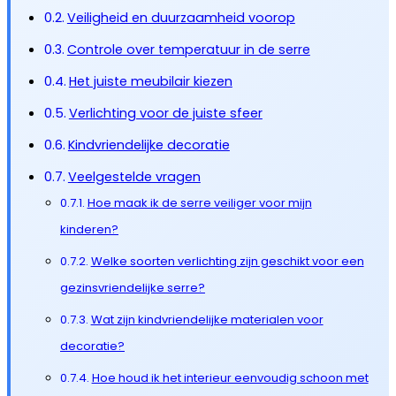
Veiligheid en duurzaamheid voorop
Controle over temperatuur in de serre
Het juiste meubilair kiezen
Verlichting voor de juiste sfeer
Kindvriendelijke decoratie
Veelgestelde vragen
Hoe maak ik de serre veiliger voor mijn
kinderen?
Welke soorten verlichting zijn geschikt voor een
gezinsvriendelijke serre?
Wat zijn kindvriendelijke materialen voor
decoratie?
Hoe houd ik het interieur eenvoudig schoon met