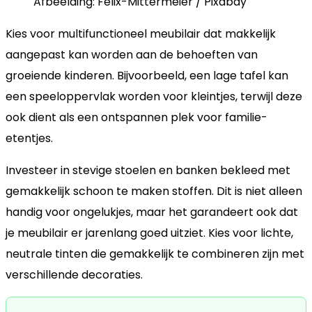
Afbeelding: Felix-Mittermeier / Pixabay
Kies voor multifunctioneel meubilair dat makkelijk
aangepast kan worden aan de behoeften van
groeiende kinderen. Bijvoorbeeld, een lage tafel kan
een speeloppervlak worden voor kleintjes, terwijl deze
ook dient als een ontspannen plek voor familie-
etentjes.
Investeer in stevige stoelen en banken bekleed met
gemakkelijk schoon te maken stoffen. Dit is niet alleen
handig voor ongelukjes, maar het garandeert ook dat
je meubilair er jarenlang goed uitziet. Kies voor lichte,
neutrale tinten die gemakkelijk te combineren zijn met
verschillende decoraties.