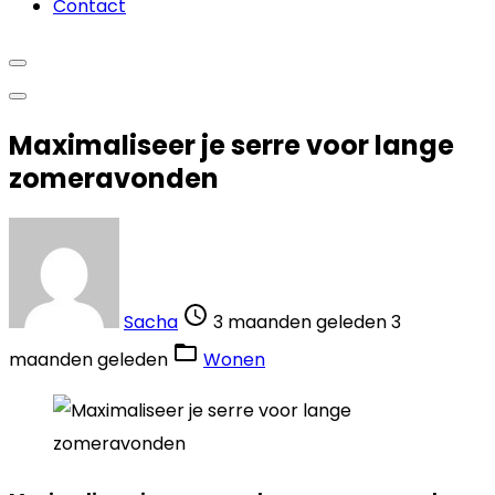
Contact
Maximaliseer je serre voor lange
zomeravonden
Sacha
3 maanden geleden
3
maanden geleden
Wonen