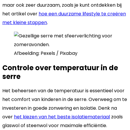
maar ook zeer duurzaam, zoals je kunt ontdekken bij
het artikel over
hoe een duurzame lifestyle te creëren
met kleine stappen
.
Afbeelding: Pexels / Pixabay
Controle over temperatuur in de
serre
Het beheersen van de temperatuur is essentieel voor
het comfort van kinderen in de serre. Overweeg om te
investeren in goede zonwering en isolatie. Denk na
over
het kiezen van het beste isolatiemateriaal
zoals
glaswol of steenwol voor maximale efficiëntie.