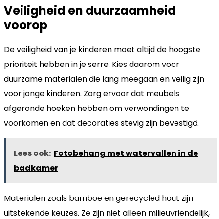
Veiligheid en duurzaamheid
voorop
De veiligheid van je kinderen moet altijd de hoogste
prioriteit hebben in je serre. Kies daarom voor
duurzame materialen die lang meegaan en veilig zijn
voor jonge kinderen. Zorg ervoor dat meubels
afgeronde hoeken hebben om verwondingen te
voorkomen en dat decoraties stevig zijn bevestigd.
Lees ook:
Fotobehang met watervallen in de
badkamer
Materialen zoals bamboe en gerecycled hout zijn
uitstekende keuzes. Ze zijn niet alleen milieuvriendelijk,