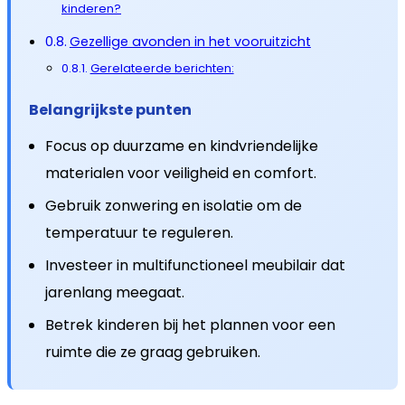
kinderen?
Gezellige avonden in het vooruitzicht
Gerelateerde berichten:
Belangrijkste punten
Focus op duurzame en kindvriendelijke
materialen voor veiligheid en comfort.
Gebruik zonwering en isolatie om de
temperatuur te reguleren.
Investeer in multifunctioneel meubilair dat
jarenlang meegaat.
Betrek kinderen bij het plannen voor een
ruimte die ze graag gebruiken.