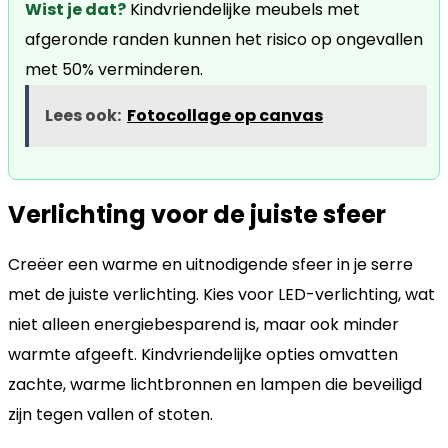
Wist je dat?
Kindvriendelijke meubels met
afgeronde randen kunnen het risico op ongevallen
met 50% verminderen.
Lees ook:
Fotocollage op canvas
Verlichting voor de juiste sfeer
Creëer een warme en uitnodigende sfeer in je serre
met de juiste verlichting. Kies voor LED-verlichting, wat
niet alleen energiebesparend is, maar ook minder
warmte afgeeft. Kindvriendelijke opties omvatten
zachte, warme lichtbronnen en lampen die beveiligd
zijn tegen vallen of stoten.