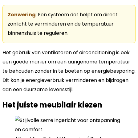
Zonwering
: Een systeem dat helpt om direct
zonlicht te verminderen en de temperatuur
binnenshuis te reguleren.
Het gebruik van ventilatoren of airconditioning is ook
een goede manier om een aangename temperatuur
te behouden zonder in te boeten op energiebesparing.
Dit kan je energieverbruik verminderen en bijdragen
aan een duurzame levensstijl.
Het juiste meubilair kiezen