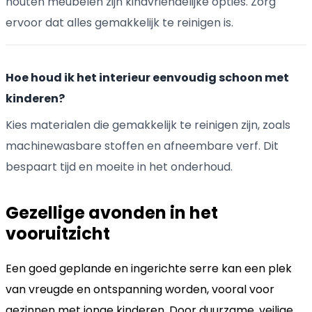
houten meubelen zijn kindvriendelijke opties. Zorg
ervoor dat alles gemakkelijk te reinigen is.
Hoe houd ik het interieur eenvoudig schoon met
kinderen?
Kies materialen die gemakkelijk te reinigen zijn, zoals
machinewasbare stoffen en afneembare verf. Dit
bespaart tijd en moeite in het onderhoud.
Gezellige avonden in het
vooruitzicht
Een goed geplande en ingerichte serre kan een plek
van vreugde en ontspanning worden, vooral voor
gezinnen met jonge kinderen. Door duurzame, veilige